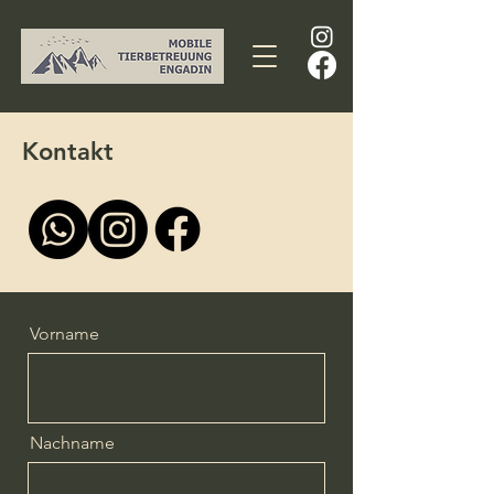
Kontakt
Vorname
Nachname